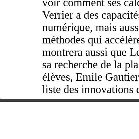
voir comment ses calcu
Verrier a des capacité
numérique, mais aussi 
méthodes qui accélère
montrera aussi que Le 
sa recherche de la pla
élèves, Emile Gautier.
liste des innovations 