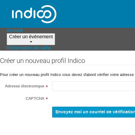
Accueil
Créer un événement
Réservation de salle
Créer un nouveau profil Indico
Pour créer un nouveau profil Indico vous devez d'abord vérifier votre adresse 
Adresse électronique
*
CAPTCHA
*