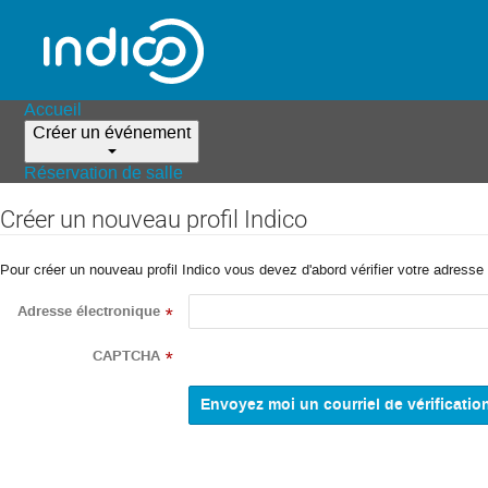
Accueil
Créer un événement
Réservation de salle
Créer un nouveau profil Indico
Pour créer un nouveau profil Indico vous devez d'abord vérifier votre adresse 
Adresse électronique
*
CAPTCHA
*