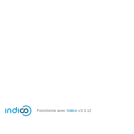
Fonctionne avec
Indico
v3.3.12